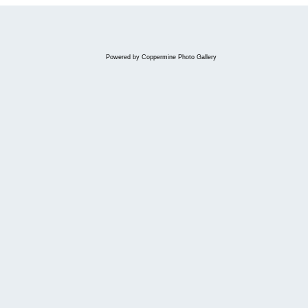
Powered by
Coppermine Photo Gallery