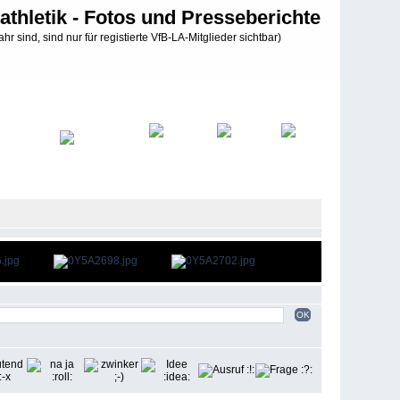
athletik - Fotos und Presseberichte
ahr sind, sind nur für registierte VfB-LA-Mitglieder sichtbar)
OK