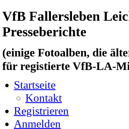
VfB Fallersleben Leic
Presseberichte
(einige Fotoalben, die älte
für registierte VfB-LA-Mi
Startseite
Kontakt
Registrieren
Anmelden