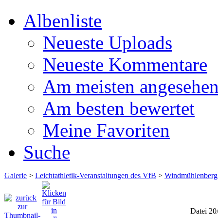
Albenliste
Neueste Uploads
Neueste Kommentare
Am meisten angesehe
Am besten bewertet
Meine Favoriten
Suche
Galerie
>
Leichtathletik-Veranstaltungen des VfB
>
Windmühlenberg
Datei 20