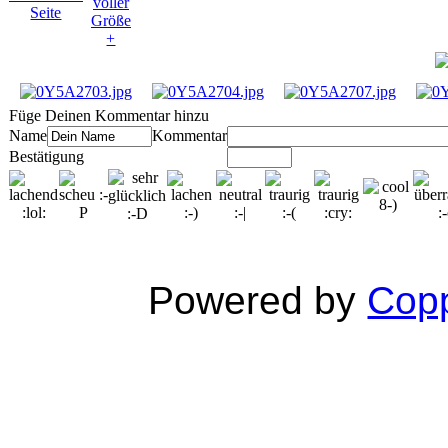
Füge Deinen Kommentar hinzu
Name
Kommentar
Bestätigung
Powered by
Copp