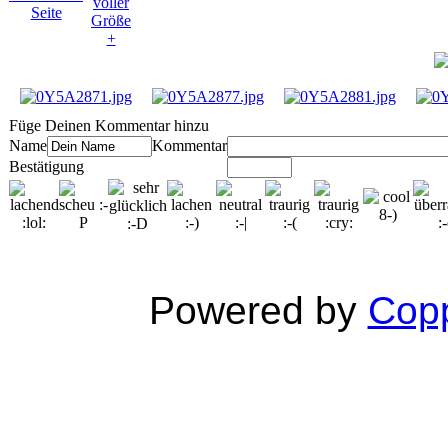
Füge Deinen Kommentar hinzu
Name
Kommentar
Bestätigung
Powered by
Copp