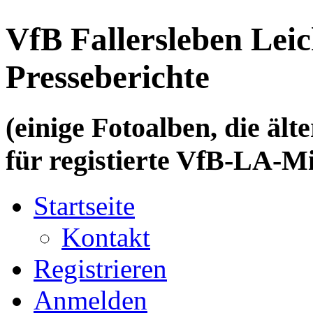
VfB Fallersleben Leic
Presseberichte
(einige Fotoalben, die älte
für registierte VfB-LA-Mi
Startseite
Kontakt
Registrieren
Anmelden