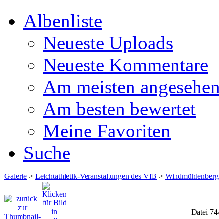
Albenliste
Neueste Uploads
Neueste Kommentare
Am meisten angesehe
Am besten bewertet
Meine Favoriten
Suche
Galerie
>
Leichtathletik-Veranstaltungen des VfB
>
Windmühlenberg
Datei 74