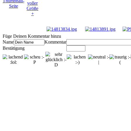
Füge Deinen Kommentar hinzu
Name
Kommentar
Bestätigung