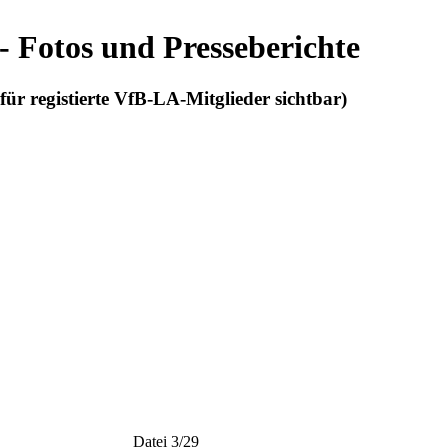
 - Fotos und Presseberichte
r für registierte VfB-LA-Mitglieder sichtbar)
Datei 3/29