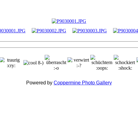
Powered by
Coppermine Photo Gallery