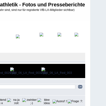
athletik - Fotos und Presseberichte
ahr sind, sind nur für registierte VfB-LA-Mitglieder sichtbar)
OK