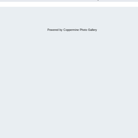
Powered by
Coppermine Photo Gallery