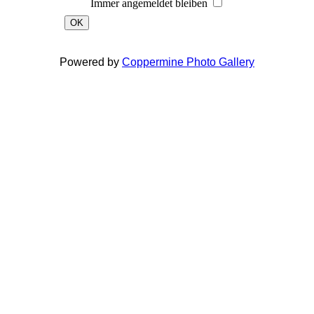
Immer angemeldet bleiben
OK
Powered by
Coppermine Photo Gallery