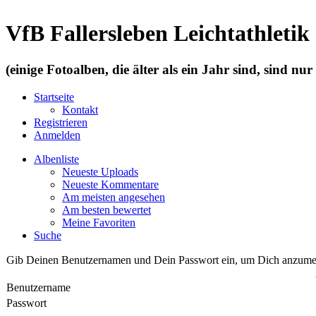
VfB Fallersleben Leichtathletik
(einige Fotoalben, die älter als ein Jahr sind, sind nu
Startseite
Kontakt
Registrieren
Anmelden
Albenliste
Neueste Uploads
Neueste Kommentare
Am meisten angesehen
Am besten bewertet
Meine Favoriten
Suche
Gib Deinen Benutzernamen und Dein Passwort ein, um Dich anzume
Benutzername
Passwort