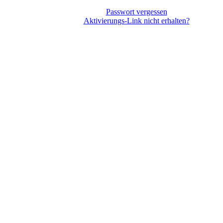
Passwort vergessen
Aktivierungs-Link nicht erhalten?