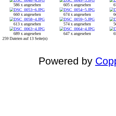
586 x angesehen
605 x angesehen
6
660 x angesehen
674 x angesehen
6
613 x angesehen
574 x angesehen
5
689 x angesehen
647 x angesehen
6
259 Dateien auf 13 Seite(n)
Powered by
Copp