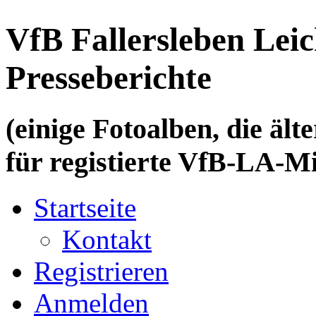
VfB Fallersleben Leic
Presseberichte
(einige Fotoalben, die älte
für registierte VfB-LA-Mi
Startseite
Kontakt
Registrieren
Anmelden