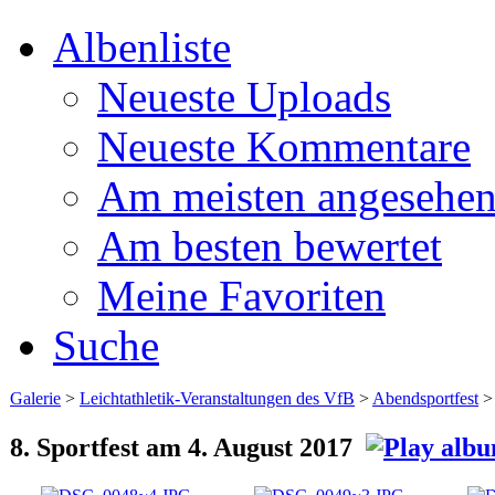
Albenliste
Neueste Uploads
Neueste Kommentare
Am meisten angesehe
Am besten bewertet
Meine Favoriten
Suche
Galerie
>
Leichtathletik-Veranstaltungen des VfB
>
Abendsportfest
8. Sportfest am 4. August 2017