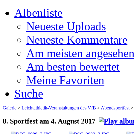
Albenliste
Neueste Uploads
Neueste Kommentare
Am meisten angesehe
Am besten bewertet
Meine Favoriten
Suche
Galerie
>
Leichtathletik-Veranstaltungen des VfB
>
Abendsportfest
8. Sportfest am 4. August 2017