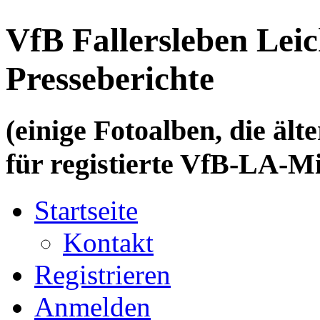
VfB Fallersleben Leic
Presseberichte
(einige Fotoalben, die älte
für registierte VfB-LA-Mi
Startseite
Kontakt
Registrieren
Anmelden