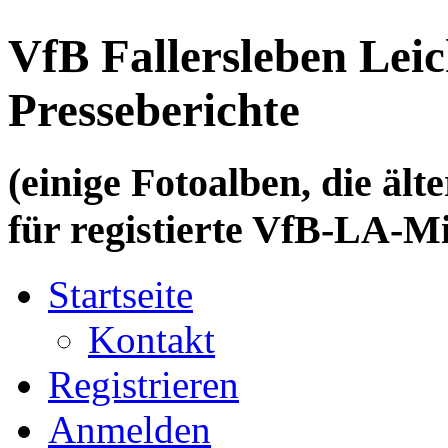
VfB Fallersleben Leic
Presseberichte
(einige Fotoalben, die älte
für registierte VfB-LA-Mi
Startseite
Kontakt
Registrieren
Anmelden