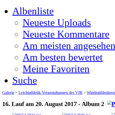
Albenliste
Neueste Uploads
Neueste Kommentare
Am meisten angesehe
Am besten bewertet
Meine Favoriten
Suche
Galerie
>
Leichtathletik-Veranstaltungen des VfB
>
Windmühlenberg
16. Lauf am 20. August 2017 - Album 2