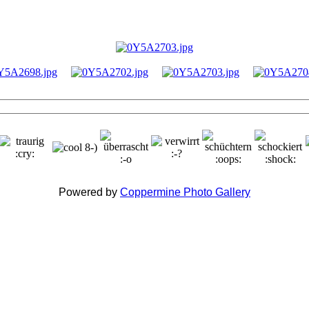
Powered by
Coppermine Photo Gallery