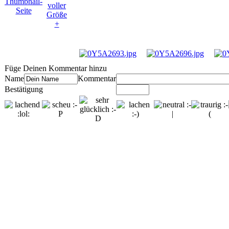
Füge Deinen Kommentar hinzu
Name
Kommentar
Bestätigung